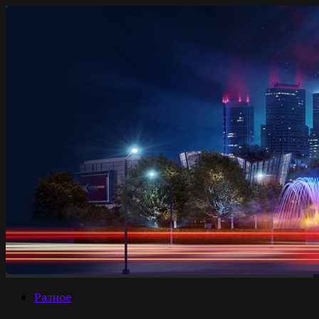
Разное