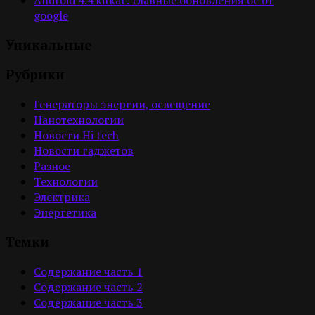
google
Уникальные
Рубрики
Генераторы энергии, освещение
Нанотехнологии
Новости Hi tech
Новости гаджетов
Разное
Технологии
Электрика
Энергетика
Темки
Содержание часть 1
Содержание часть 2
Содержание часть 3