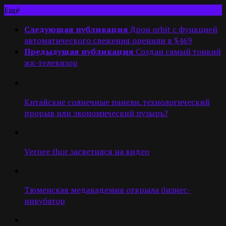
Ещё
Следующая публикация
Дрон orbit с функцией
автоматического слежения оценили в $469
Предыдущая публикация
Cоздан самый тонкий
жк-телевизор
Китайские солнечные панели. технологический
прорыв или экономический пузырь?
Vernee thor засветился на видео
Тюменская медакадемия открыла бизнес-
инкубатор