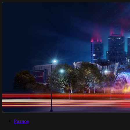
Разное