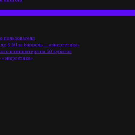
о пользователя
 до $ 60 за баррель — «энергетика»
ого компьютера на 50 кубитов
— «энергетика»