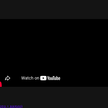
то + видео)