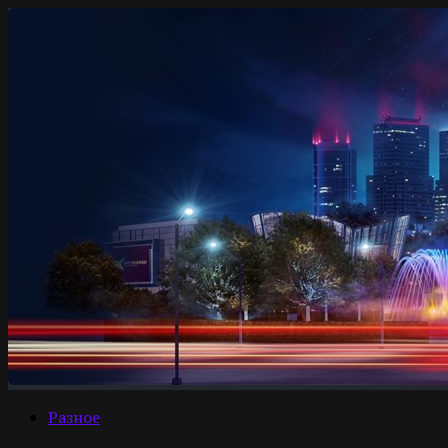
Разное