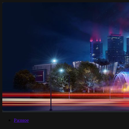
Разное