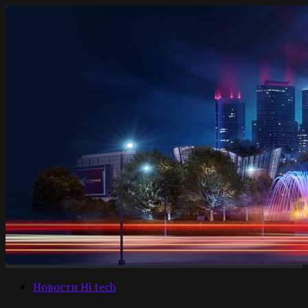
Новости Hi tech