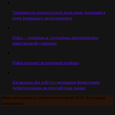
Уязвимость процессоров qualcomm доказали в
ходе реального эксперимента
Ooho — дешёвая и съедобная альтернатива
пластиковой упаковке
Nokia откроет исходники symbian
Наушники akg n40 со сменными фильтрами
дебютировали на российском рынке
Мир электрики и нанотехнологий © 2026. Все права
защищены.