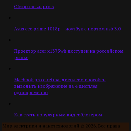
Обзор meizu pro 5
Asus eee prime 1018p – ноутбук с портом usb 3.0
Проектор acer x1373wh доступен на российском
рынке
Macbook pro с retina-дисплеем способен
выводить изображение на 4 дисплея
одновременно
Как стать популярным видеоблогером
Мир электрики и нанотехнологий © 2026. Все права