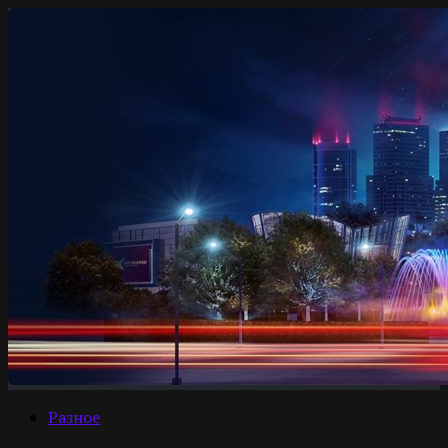
Разное