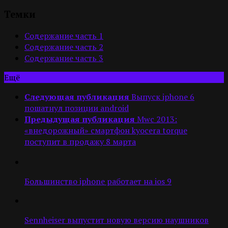
Темки
Содержание часть 1
Содержание часть 2
Содержание часть 3
Ещё
Следующая публикация
Выпуск iphone 6
пошатнул позиции android
Предыдущая публикация
Mwc 2013:
«внедорожный» смартфон kyocera torque
поступит в продажу 8 марта
Большинство iphone работает на ios 9
Sennheiser выпустит новую версию наушников