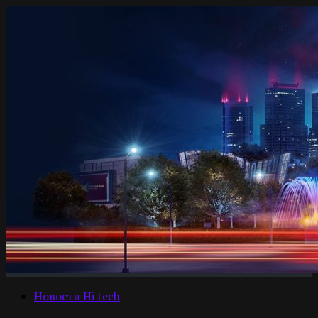
Новости Hi tech