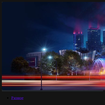
Разное