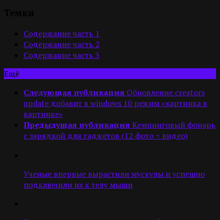
Темки
Содержание часть 1
Содержание часть 2
Содержание часть 3
Ещё
Следующая публикация
Обновление creators
update добавит в windows 10 режим «картинка в
картинке»
Предыдущая публикация
Кемпинговый фонарь
с зарядкой для гаджетов (12 фото + видео)
Ученые впервые вырастили мускулы и успешно
подключили их к телу мыши