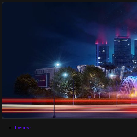
Разное