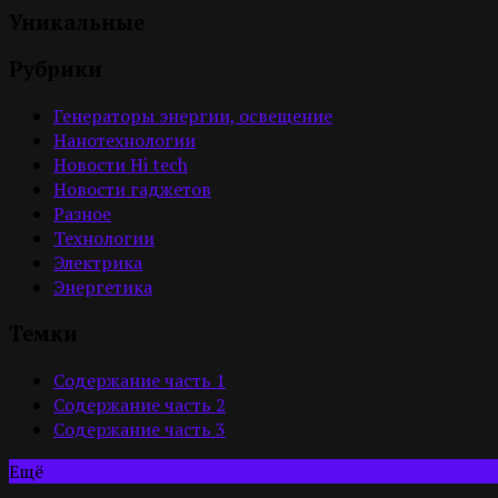
Уникальные
Рубрики
Генераторы энергии, освещение
Нанотехнологии
Новости Hi tech
Новости гаджетов
Разное
Технологии
Электрика
Энергетика
Темки
Содержание часть 1
Содержание часть 2
Содержание часть 3
Ещё