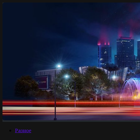
Разное