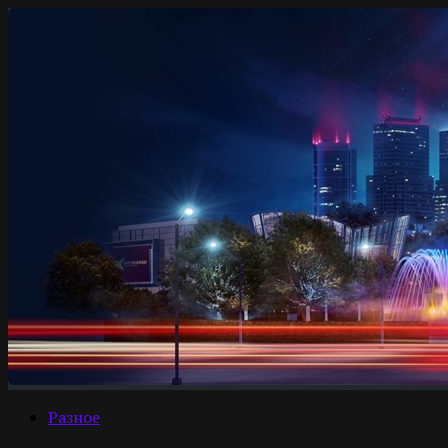
Разное