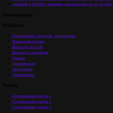
Android 4.4 kitkat: главные обновления ос от google
Уникальные
Рубрики
Генераторы энергии, освещение
Нанотехнологии
Новости Hi tech
Новости гаджетов
Разное
Технологии
Электрика
Энергетика
Темки
Содержание часть 1
Содержание часть 2
Содержание часть 3