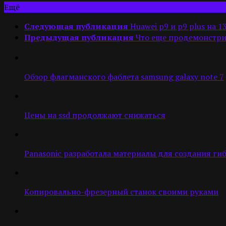
Ещё
Следующая публикация
Huawei p9 и p9 plus на
Предыдущая публикация
Что еще продемонстри
Обзор флагманского фаблета samsung galaxy note 7
Цены на ssd продолжают снижаться
Panasonic разработала материалы для создания ги
Копировально-фрезерный станок своими руками