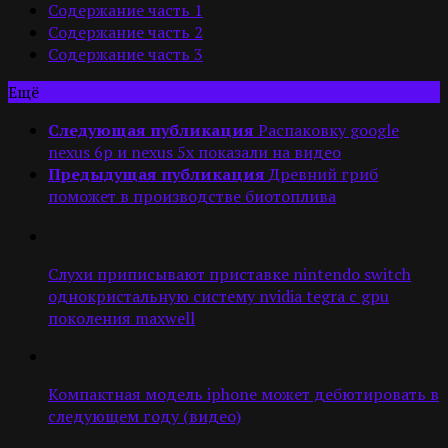
Содержание часть 1
Содержание часть 2
Содержание часть 3
Ещё
Следующая публикация
Распаковку google
nexus 6p и nexus 5x показали на видео
Предыдущая публикация
Древний гриб
поможет в производстве биотоплива
Слухи приписывают приставке nintendo switch
однокристальную систему nvidia tegra с gpu
поколения maxwell
Компактная модель iphone может дебютировать в
следующем году (видео)