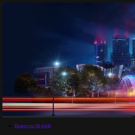
Новости Hi tech