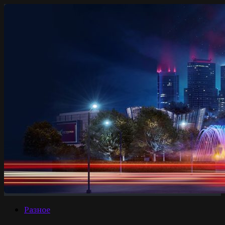
Разное