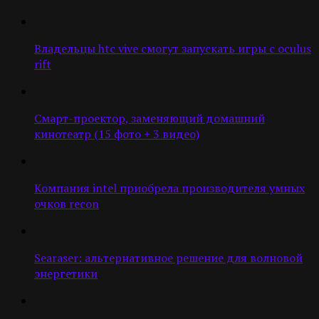
Владельцы htc vive смогут запускать игры с oculus
rift
Смарт-проектор, заменяющий домашний
кинотеатр (15 фото + 3 видео)
Компания intel приобрела производителя умных
очков recon
Searaser: альтернативное решение для волновой
энергетики