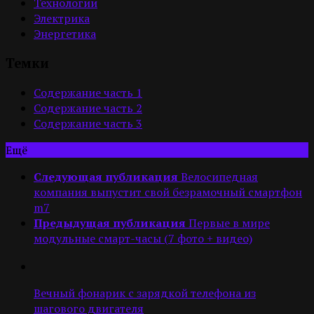
Технологии
Электрика
Энергетика
Темки
Содержание часть 1
Содержание часть 2
Содержание часть 3
Ещё
Следующая публикация
Велосипедная
компания выпустит свой безрамочный смартфон
m7
Предыдущая публикация
Первые в мире
модульные смарт-часы (7 фото + видео)
Вечный фонарик с зарядкой телефона из
шагового двигателя